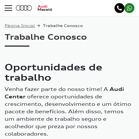
Página Inicial
Trabalhe Conosco
Trabalhe Conosco
Oportunidades de
trabalho
Venha fazer parte do nosso time! A
Audi
Center
oferece oportunidades de
crescimento, desenvolvimento e um ótimo
pacote de benefícios. Além disso, temos
um ambiente de trabalho seguro e
acolhedor que preza por nossos
colaboradores.