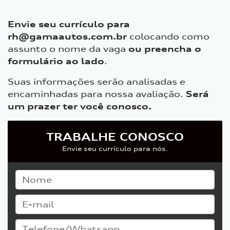
Envie seu currículo para
rh@gamaautos.com.br
colocando como
assunto o nome da vaga
ou preencha o
formulário ao lado
.
Suas informações serão analisadas e
encaminhadas para nossa avaliação.
Será
um prazer ter você conosco.
TRABALHE CONOSCO
Envie seu currículo para nós.